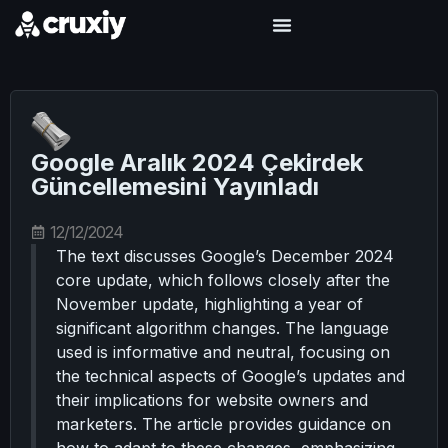
Google Aralık 2024 Çekirdek
Güncellemesini Yayınladı
12/12/2024
The text discusses Google’s December 2024
core update, which follows closely after the
November update, highlighting a year of
significant algorithm changes. The language
used is informative and neutral, focusing on
the technical aspects of Google’s updates and
their implications for website owners and
marketers. The article provides guidance on