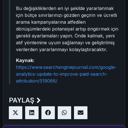
Bu değişikliklerden en iyi şekilde yararlanmak
için bütçe sınırlarınızı gözden geçirin ve ücretli
arama kampanyalarına atfedilen
dönüşümlerdeki potansiyel artışı öngörmek için
gerekli ayarlamaları yapın. Önde kalmak, yeni
atıf yöntemine uyum sağlamayı ve geliştirilmiş
verilerden yararlanmayı kolaylaştıracaktır.
Kaynak:
https://www.searchenginejournal.com/google-
analytics-update-to-improve-paid-search-
attribution/519066/
PAYLAŞ