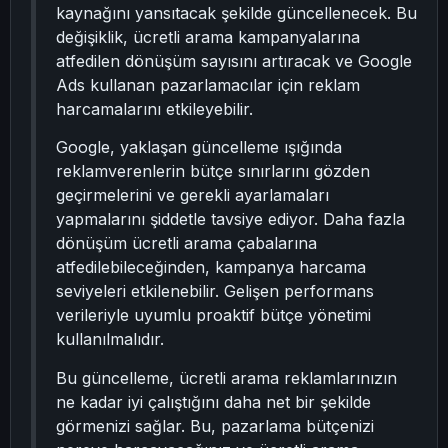
kaynağını yansıtacak şekilde güncellenecek. Bu
değişiklik, ücretli arama kampanyalarına
atfedilen dönüşüm sayısını artıracak ve Google
Ads kullanan pazarlamacılar için reklam
harcamalarını etkileyebilir.
Google, yaklaşan güncelleme ışığında
reklamverenlerin bütçe sınırlarını gözden
geçirmelerini ve gerekli ayarlamaları
yapmalarını şiddetle tavsiye ediyor. Daha fazla
dönüşüm ücretli arama çabalarına
atfedilebileceğinden, kampanya harcama
seviyeleri etkilenebilir. Gelişen performans
verileriyle uyumlu proaktif bütçe yönetimi
kullanılmalıdır.
Bu güncelleme, ücretli arama reklamlarınızın
ne kadar iyi çalıştığını daha net bir şekilde
görmenizi sağlar. Bu, pazarlama bütçenizi