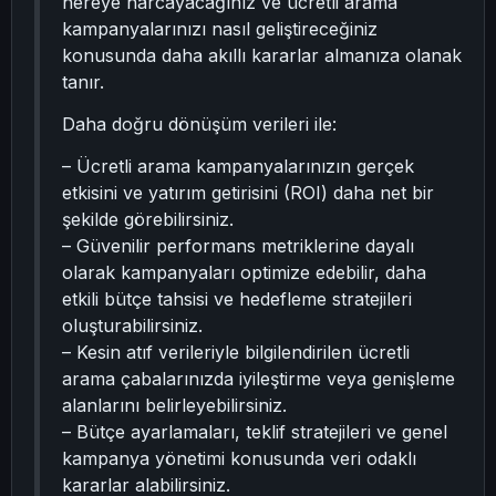
nereye harcayacağınız ve ücretli arama
kampanyalarınızı nasıl geliştireceğiniz
konusunda daha akıllı kararlar almanıza olanak
tanır.
Daha doğru dönüşüm verileri ile:
– Ücretli arama kampanyalarınızın gerçek
etkisini ve yatırım getirisini (ROI) daha net bir
şekilde görebilirsiniz.
– Güvenilir performans metriklerine dayalı
olarak kampanyaları optimize edebilir, daha
etkili bütçe tahsisi ve hedefleme stratejileri
oluşturabilirsiniz.
– Kesin atıf verileriyle bilgilendirilen ücretli
arama çabalarınızda iyileştirme veya genişleme
alanlarını belirleyebilirsiniz.
– Bütçe ayarlamaları, teklif stratejileri ve genel
kampanya yönetimi konusunda veri odaklı
kararlar alabilirsiniz.