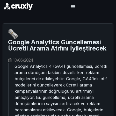
Google Analytics Güncellemesi
Ücretli Arama Atıfını İyileştirecek
10/06/2024
Google Analytics 4 (GA4) güncellemesi, ücretli
arama dönüşüm takibini düzeltirken reklam
bütçelerini de etkileyebilir. Google, GA4’teki atıf
modellerini güncelleyerek ücretli arama
kampanyalarının doğruluğunu artırmayı
amaçlıyor. Bu güncelleme, ücretli arama
dönüşümlerinin sayısını artıracak ve reklam
harcamalarını etkileyecek. Google, bütçelerin