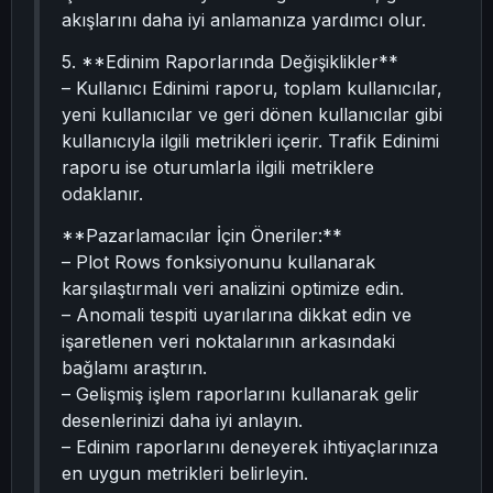
akışlarını daha iyi anlamanıza yardımcı olur.
5. **Edinim Raporlarında Değişiklikler**
– Kullanıcı Edinimi raporu, toplam kullanıcılar,
yeni kullanıcılar ve geri dönen kullanıcılar gibi
kullanıcıyla ilgili metrikleri içerir. Trafik Edinimi
raporu ise oturumlarla ilgili metriklere
odaklanır.
**Pazarlamacılar İçin Öneriler:**
– Plot Rows fonksiyonunu kullanarak
karşılaştırmalı veri analizini optimize edin.
– Anomali tespiti uyarılarına dikkat edin ve
işaretlenen veri noktalarının arkasındaki
bağlamı araştırın.
– Gelişmiş işlem raporlarını kullanarak gelir
desenlerinizi daha iyi anlayın.
– Edinim raporlarını deneyerek ihtiyaçlarınıza
en uygun metrikleri belirleyin.