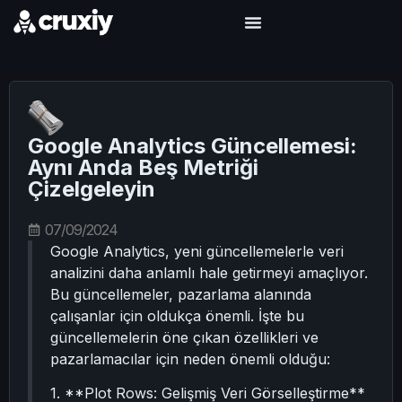
Google Analytics Güncellemesi:
Aynı Anda Beş Metriği
Çizelgeleyin
07/09/2024
Google Analytics, yeni güncellemelerle veri
analizini daha anlamlı hale getirmeyi amaçlıyor.
Bu güncellemeler, pazarlama alanında
çalışanlar için oldukça önemli. İşte bu
güncellemelerin öne çıkan özellikleri ve
pazarlamacılar için neden önemli olduğu:
1. **Plot Rows: Gelişmiş Veri Görselleştirme**