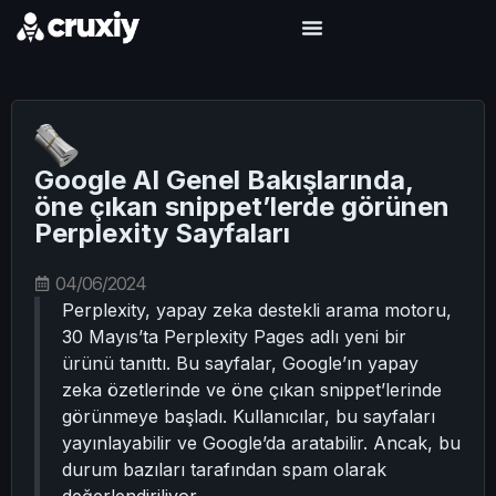
Google AI Genel Bakışlarında,
öne çıkan snippet’lerde görünen
Perplexity Sayfaları
04/06/2024
Perplexity, yapay zeka destekli arama motoru,
30 Mayıs’ta Perplexity Pages adlı yeni bir
ürünü tanıttı. Bu sayfalar, Google’ın yapay
zeka özetlerinde ve öne çıkan snippet’lerinde
görünmeye başladı. Kullanıcılar, bu sayfaları
yayınlayabilir ve Google’da aratabilir. Ancak, bu
durum bazıları tarafından spam olarak