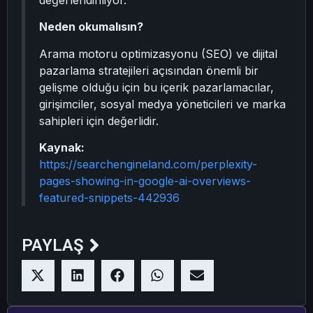
değerlendiriliyor.
Neden okumalısın?
Arama motoru optimizasyonu (SEO) ve dijital
pazarlama stratejileri açısından önemli bir
gelişme olduğu için bu içerik pazarlamacılar,
girişimciler, sosyal medya yöneticileri ve marka
sahipleri için değerlidir.
Kaynak:
https://searchengineland.com/perplexity-
pages-showing-in-google-ai-overviews-
featured-snippets-442936
PAYLAŞ