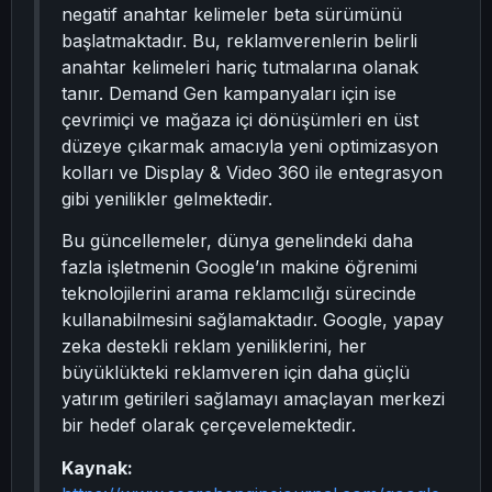
negatif anahtar kelimeler beta sürümünü
başlatmaktadır. Bu, reklamverenlerin belirli
anahtar kelimeleri hariç tutmalarına olanak
tanır. Demand Gen kampanyaları için ise
çevrimiçi ve mağaza içi dönüşümleri en üst
düzeye çıkarmak amacıyla yeni optimizasyon
kolları ve Display & Video 360 ile entegrasyon
gibi yenilikler gelmektedir.
Bu güncellemeler, dünya genelindeki daha
fazla işletmenin Google’ın makine öğrenimi
teknolojilerini arama reklamcılığı sürecinde
kullanabilmesini sağlamaktadır. Google, yapay
zeka destekli reklam yeniliklerini, her
büyüklükteki reklamveren için daha güçlü
yatırım getirileri sağlamayı amaçlayan merkezi
bir hedef olarak çerçevelemektedir.
Kaynak: