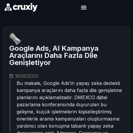
Google Ads, AI Kampanya
Araçlarını Daha Fazla Dile
Genişletiyor
18/09/2024
Bu makale, Google Ads’in yapay zeka destekli
kampanya araçlarını daha fazla dile genişletme
planlarını açıklamaktadır. DMEXCO dijital
pazarlama konferansında duyurulan bu
gelişme, küçük işletmelerin kişiselleştirilmiş
önerilerle arama kampanyaları oluşturmasına
yardımcı olan konuşma tabanlı yapay zeka