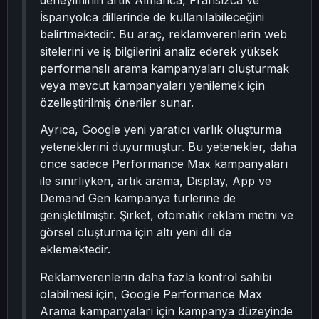
deneyiminin artık Almanca, Fransızca ve
İspanyolca dillerinde de kullanılabileceğini
belirtmektedir. Bu araç, reklamverenlerin web
sitelerini ve iş bilgilerini analiz ederek yüksek
performanslı arama kampanyaları oluşturmak
veya mevcut kampanyaları yenilemek için
özelleştirilmiş öneriler sunar.
Ayrıca, Google yeni yaratıcı varlık oluşturma
yeteneklerini duyurmuştur. Bu yetenekler, daha
önce sadece Performance Max kampanyaları
ile sınırlıyken, artık arama, Display, App ve
Demand Gen kampanya türlerine de
genişletilmiştir. Şirket, otomatik reklam metni ve
görsel oluşturma için altı yeni dili de
eklemektedir.
Reklamverenlerin daha fazla kontrol sahibi
olabilmesi için, Google Performance Max
Arama kampanyaları için kampanya düzeyinde