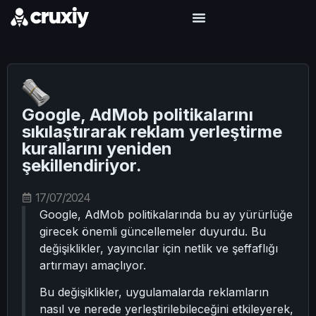
Google, AdMob politikalarını
sıkılaştırarak reklam yerleştirme
kurallarını yeniden
şekillendiriyor.
17/07/2024
Google, AdMob politikalarında bu ay yürürlüğe
girecek önemli güncellemeler duyurdu. Bu
değişiklikler, yayıncılar için netlik ve şeffaflığı
artırmayı amaçlıyor.
Bu değişiklikler, uygulamalarda reklamların
nasıl ve nerede yerleştirilebileceğini etkileyerek,