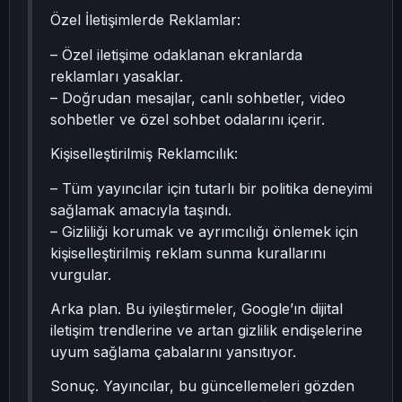
Özel İletişimlerde Reklamlar:
– Özel iletişime odaklanan ekranlarda
reklamları yasaklar.
– Doğrudan mesajlar, canlı sohbetler, video
sohbetler ve özel sohbet odalarını içerir.
Kişiselleştirilmiş Reklamcılık:
– Tüm yayıncılar için tutarlı bir politika deneyimi
sağlamak amacıyla taşındı.
– Gizliliği korumak ve ayrımcılığı önlemek için
kişiselleştirilmiş reklam sunma kurallarını
vurgular.
Arka plan. Bu iyileştirmeler, Google’ın dijital
iletişim trendlerine ve artan gizlilik endişelerine
uyum sağlama çabalarını yansıtıyor.
Sonuç. Yayıncılar, bu güncellemeleri gözden