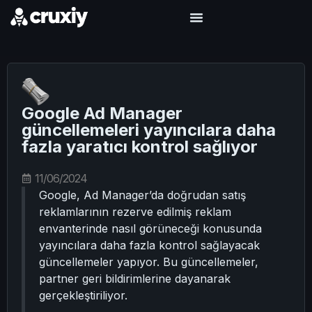
Google Ad Manager
güncellemeleri yayıncılara daha
fazla yaratıcı kontrol sağlıyor
11/06/2024
Google, Ad Manager’da doğrudan satış
reklamlarının rezerve edilmiş reklam
envanterinde nasıl görüneceği konusunda
yayıncılara daha fazla kontrol sağlayacak
güncellemeler yapıyor. Bu güncellemeler,
partner geri bildirimlerine dayanarak
gerçekleştiriliyor.