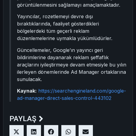
görüntülenmesini sağlamayı amaçlamaktadır.
Yayıncılar, rozetlemeyi devre dışı
bıraktıklarında, faaliyet gösterdikleri
bölgelerdeki tüm geçerli reklam
düzenlemelerine uymakla yükümlüdürler.
Güncellemeler, Google’ın yayıncı geri
bildirimlerine dayanarak reklam şeffaflık
araçlarını iyileştirmeye devam etmesiyle bu yılın
ilerleyen dönemlerinde Ad Manager ortaklarına
sunulacak.
Kaynak:
https://searchengineland.com/google-
ad-manager-direct-sales-control-443102
PAYLAŞ