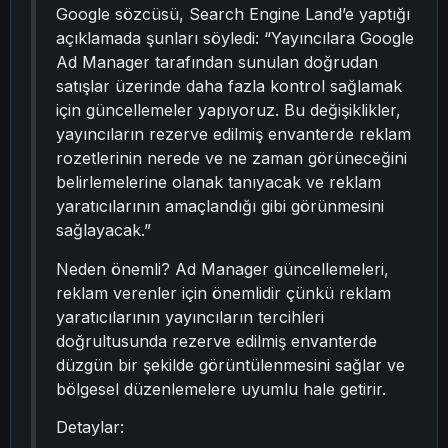
Google sözcüsü, Search Engine Land’e yaptığı
açıklamada şunları söyledi: “Yayıncılara Google
Ad Manager tarafından sunulan doğrudan
satışlar üzerinde daha fazla kontrol sağlamak
için güncellemeler yapıyoruz. Bu değişiklikler,
yayıncıların rezerve edilmiş envanterde reklam
rozetlerinin nerede ve ne zaman görüneceğini
belirlemelerine olanak tanıyacak ve reklam
yaratıcılarının amaçlandığı gibi görünmesini
sağlayacak.”
Neden önemli? Ad Manager güncellemeleri,
reklam verenler için önemlidir çünkü reklam
yaratıcılarının yayıncıların tercihleri
doğrultusunda rezerve edilmiş envanterde
düzgün bir şekilde görüntülenmesini sağlar ve
bölgesel düzenlemelere uyumlu hale getirir.
Detaylar: