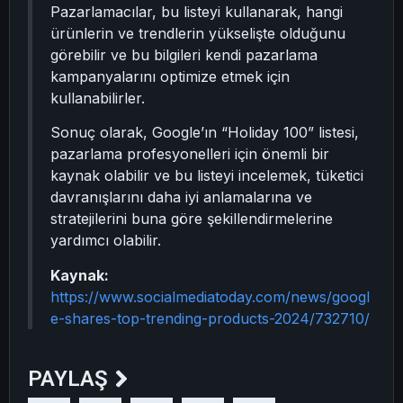
Pazarlamacılar, bu listeyi kullanarak, hangi
ürünlerin ve trendlerin yükselişte olduğunu
görebilir ve bu bilgileri kendi pazarlama
kampanyalarını optimize etmek için
kullanabilirler.
Sonuç olarak, Google’ın “Holiday 100” listesi,
pazarlama profesyonelleri için önemli bir
kaynak olabilir ve bu listeyi incelemek, tüketici
davranışlarını daha iyi anlamalarına ve
stratejilerini buna göre şekillendirmelerine
yardımcı olabilir.
Kaynak:
https://www.socialmediatoday.com/news/googl
e-shares-top-trending-products-2024/732710/
PAYLAŞ