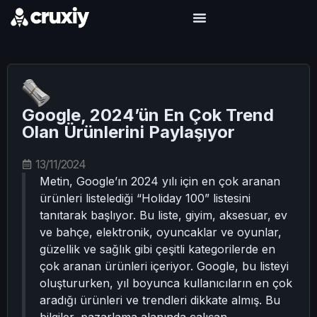
Google, 2024’ün En Çok Trend
Olan Ürünlerini Paylaşıyor
13/11/2024
Metin, Google’ın 2024 yılı için en çok aranan
ürünleri listelediği “Holiday 100” listesini
tanıtarak başlıyor. Bu liste, giyim, aksesuar, ev
ve bahçe, elektronik, oyuncaklar ve oyunlar,
güzellik ve sağlık gibi çeşitli kategorilerde en
çok aranan ürünleri içeriyor. Google, bu listeyi
oluştururken, yıl boyunca kullanıcıların en çok
aradığı ürünleri ve trendleri dikkate almış. Bu