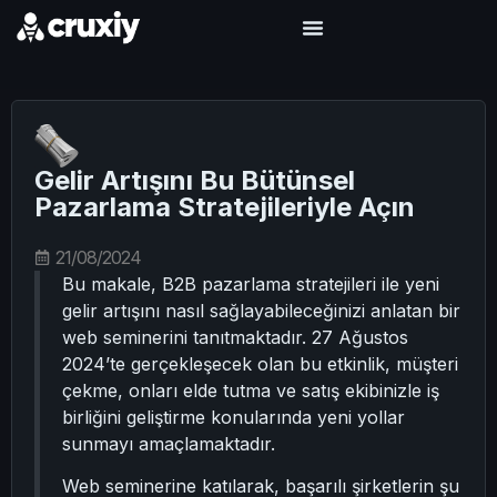
Gelir Artışını Bu Bütünsel
Pazarlama Stratejileriyle Açın
21/08/2024
Bu makale, B2B pazarlama stratejileri ile yeni
gelir artışını nasıl sağlayabileceğinizi anlatan bir
web seminerini tanıtmaktadır. 27 Ağustos
2024’te gerçekleşecek olan bu etkinlik, müşteri
çekme, onları elde tutma ve satış ekibinizle iş
birliğini geliştirme konularında yeni yollar
sunmayı amaçlamaktadır.
Web seminerine katılarak, başarılı şirketlerin şu