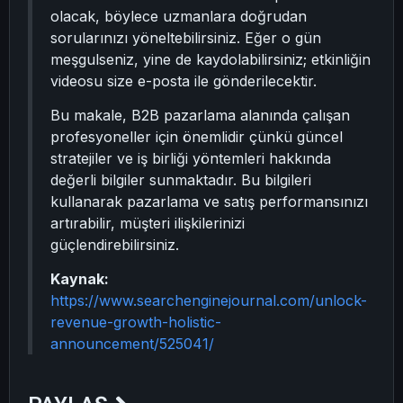
olacak, böylece uzmanlara doğrudan
sorularınızı yöneltebilirsiniz. Eğer o gün
meşgulseniz, yine de kaydolabilirsiniz; etkinliğin
videosu size e-posta ile gönderilecektir.
Bu makale, B2B pazarlama alanında çalışan
profesyoneller için önemlidir çünkü güncel
stratejiler ve iş birliği yöntemleri hakkında
değerli bilgiler sunmaktadır. Bu bilgileri
kullanarak pazarlama ve satış performansınızı
artırabilir, müşteri ilişkilerinizi
güçlendirebilirsiniz.
Kaynak:
https://www.searchenginejournal.com/unlock-
revenue-growth-holistic-
announcement/525041/