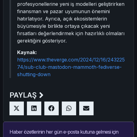
profesyonellerine yeni iş modelleri geliştirirken
finansman ve pazar uyumunun önemini
hatırlatıyor. Ayrıca, açık ekosistemlerin
büyümesiyle birlikte ortaya çıkacak yeni
fırsatları değerlendirmek için hazırlıklı olmaları
gerektiğini gösteriyor.
Kaynak:
https://www.theverge.com/2024/12/16/243225
74/sub-club-mastodon-mammoth-fediverse-
shutting-down
PAYLAŞ
Haber özetlerinin her gün e-posta kutuna gelmesi için