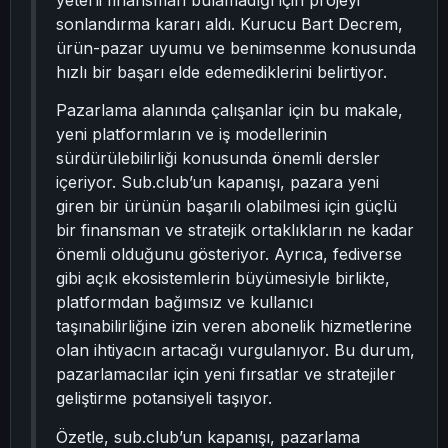
yeterli finansman bulamadığı için projeyi
sonlandırma kararı aldı. Kurucu Bart Decrem,
ürün-pazar uyumu ve benimsenme konusunda
hızlı bir başarı elde edemediklerini belirtiyor.
Pazarlama alanında çalışanlar için bu makale,
yeni platformların ve iş modellerinin
sürdürülebilirliği konusunda önemli dersler
içeriyor. Sub.club’un kapanışı, pazara yeni
giren bir ürünün başarılı olabilmesi için güçlü
bir finansman ve stratejik ortaklıkların ne kadar
önemli olduğunu gösteriyor. Ayrıca, fediverse
gibi açık ekosistemlerin büyümesiyle birlikte,
platformdan bağımsız ve kullanıcı
taşınabilirliğine izin veren abonelik hizmetlerine
olan ihtiyacın artacağı vurgulanıyor. Bu durum,
pazarlamacılar için yeni fırsatlar ve stratejiler
geliştirme potansiyeli taşıyor.
Özetle, sub.club’un kapanışı, pazarlama