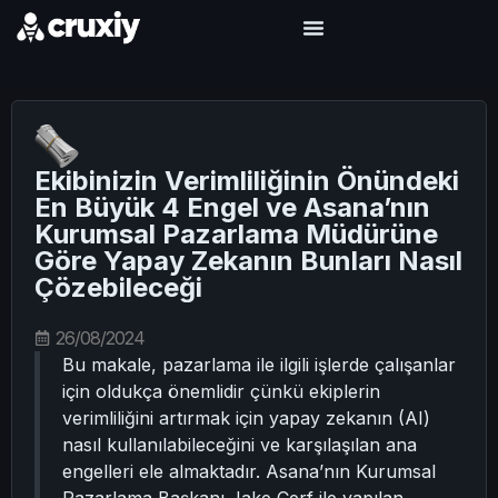
Ekibinizin Verimliliğinin Önündeki
En Büyük 4 Engel ve Asana’nın
Kurumsal Pazarlama Müdürüne
Göre Yapay Zekanın Bunları Nasıl
Çözebileceği
26/08/2024
Bu makale, pazarlama ile ilgili işlerde çalışanlar
için oldukça önemlidir çünkü ekiplerin
verimliliğini artırmak için yapay zekanın (AI)
nasıl kullanılabileceğini ve karşılaşılan ana
engelleri ele almaktadır. Asana’nın Kurumsal