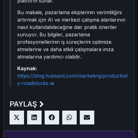
platform sunar.
Bu makale, pazarlama ekiplerinin verimliliğini
artırmak için AI ve merkezi çalışma alanlarının
nasıl kullanılabileceğine dair pratik öneriler
sunuyor. Bu bilgiler, pazarlama
profesyonellerinin iş süreçlerini optimize
etmelerine ve daha etkili çalışmalara imza
atmalarına yardımcı olabilir.
Kaynak:
https://blog.hubspot.com/marketing/productivit
y-roadblocks-ai
PAYLAŞ