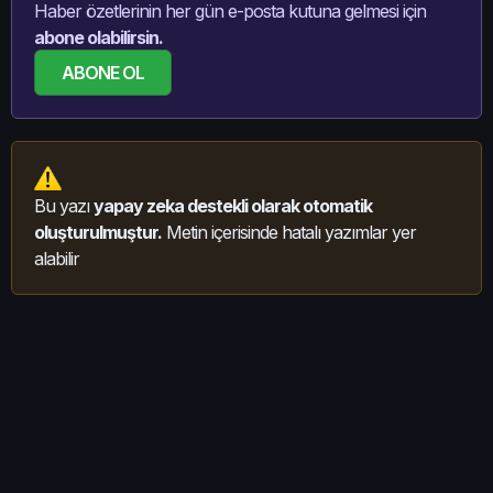
Haber özetlerinin her gün e-posta kutuna gelmesi için
abone olabilirsin.
ABONE OL
Bu yazı
yapay zeka destekli olarak otomatik
oluşturulmuştur.
Metin içerisinde hatalı yazımlar yer
alabilir