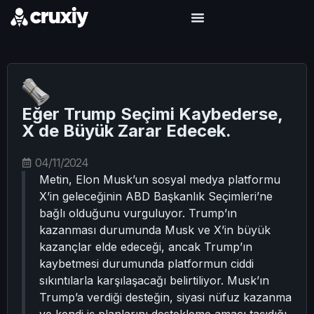
Eğer Trump Seçimi Kaybederse,
X de Büyük Zarar Edecek.
04/11/2024
Metin, Elon Musk’un sosyal medya platformu
X’in geleceğinin ABD Başkanlık Seçimleri’ne
bağlı olduğunu vurguluyor. Trump’ın
kazanması durumunda Musk ve X’in büyük
kazançlar elde edeceği, ancak Trump’ın
kaybetmesi durumunda platformun ciddi
sıkıntılarla karşılaşacağı belirtiliyor. Musk’ın
Trump’a verdiği desteğin, siyasi nüfuz kazanma