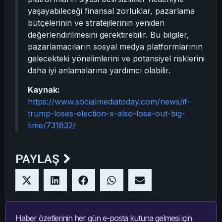
yaşayabileceği finansal zorluklar, pazarlama
bütçelerinin ve stratejilerinin yeniden
değerlendirilmesini gerektirebilir. Bu bilgiler,
pazarlamacıların sosyal medya platformlarının
gelecekteki yönelimlerini ve potansiyel risklerini
daha iyi anlamalarına yardımcı olabilir.
Kaynak:
https://www.socialmediatoday.com/news/if-
trump-loses-election-x-also-lose-out-big-
time/731832/
PAYLAŞ
Haber özetlerinin her gün e-posta kutuna gelmesi için