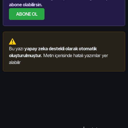
abone olabilirsin.
ABONE OL
Bu yazı
yapay zeka destekli olarak otomatik
oluşturulmuştur.
Metin içerisinde hatalı yazımlar yer
alabilir