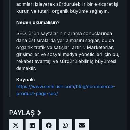
adımları izleyerek sürdürülebilir bir e-ticaret işi
kurun ve tutarlı organik büyüme sağlayın.
Neden okumalısın?
SEO, ürün sayfalarının arama sonuçlarında
daha üst sıralarda yer almasını sağlar, bu da
organik trafik ve satışları artırır. Marketerlar,
girişimciler ve sosyal medya yöneticileri için bu,
rekabet avantajı ve sürdürülebilir iş büyümesi
demektir.
Kaynak:
https://www.semrush.com/blog/ecommerce-
product-page-seo/
PAYLAŞ