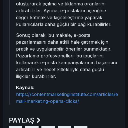
oluşturarak açılma ve tıklanma oranlarını
artırabilirler. Ayrıca, e-postaların içeriğine
değer katmak ve kişiselleştirme yaparak
kullanıcılarla daha güçlü bir bağ kurabilirler.
Sonuç olarak, bu makale, e-posta
pazarlamasını daha etkili hale getirmek için
pratik ve uygulanabilir öneriler sunmaktadır.
Pazarlama profesyonelleri, bu ipuçlarını
kullanarak e-posta kampanyalarının başarısını
artırabilir ve hedef kitleleriyle daha güçlü
ilişkiler kurabilirler.
Kaynak:
https://contentmarketinginstitute.com/articles/e
mail-marketing-opens-clicks/
PAYLAŞ