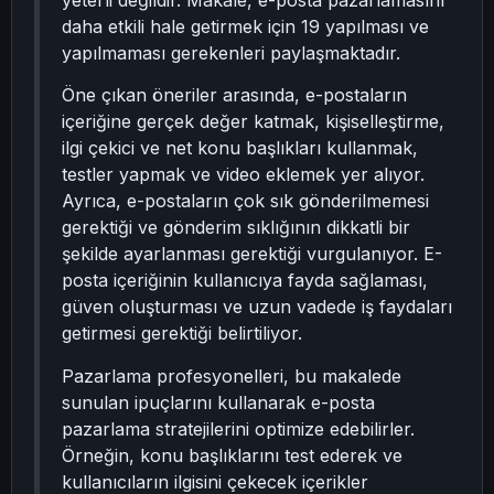
yeterli değildir. Makale, e-posta pazarlamasını
daha etkili hale getirmek için 19 yapılması ve
yapılmaması gerekenleri paylaşmaktadır.
Öne çıkan öneriler arasında, e-postaların
içeriğine gerçek değer katmak, kişiselleştirme,
ilgi çekici ve net konu başlıkları kullanmak,
testler yapmak ve video eklemek yer alıyor.
Ayrıca, e-postaların çok sık gönderilmemesi
gerektiği ve gönderim sıklığının dikkatli bir
şekilde ayarlanması gerektiği vurgulanıyor. E-
posta içeriğinin kullanıcıya fayda sağlaması,
güven oluşturması ve uzun vadede iş faydaları
getirmesi gerektiği belirtiliyor.
Pazarlama profesyonelleri, bu makalede
sunulan ipuçlarını kullanarak e-posta
pazarlama stratejilerini optimize edebilirler.
Örneğin, konu başlıklarını test ederek ve
kullanıcıların ilgisini çekecek içerikler