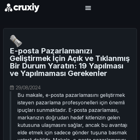
E-posta Pazarlamanızı
Geliştirmek İçin Açık ve Tıklanmış
Bir Durum Yaratın: 19 Yapılması
ve Yapılmaması Gerekenler
29/08/2024
Bu makale, e-posta pazarlamasını geliştirmek
isteyen pazarlama profesyonelleri için önemli
ipuçları sunmaktadır. E-posta pazarlaması,
markanızın doğrudan hedef kitlenizin gelen
kutusuna ulaşmasını sağlar, ancak bu avantajı
elde etmek için sadece gönder tuşuna basmak