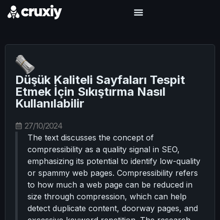
Düşük Kaliteli Sayfaları Tespit
Etmek İçin Sıkıştırma Nasıl
Kullanılabilir
27/10/2024
The text discusses the concept of
compressibility as a quality signal in SEO,
emphasizing its potential to identify low-quality
or spammy web pages. Compressibility refers
to how much a web page can be reduced in
size through compression, which can help
detect duplicate content, doorway pages, and