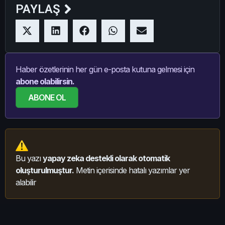
PAYLAŞ
Haber özetlerinin her gün e-posta kutuna gelmesi için
abone olabilirsin.
ABONE OL
Bu yazı
yapay zeka destekli olarak otomatik
oluşturulmuştur.
Metin içerisinde hatalı yazımlar yer
alabilir