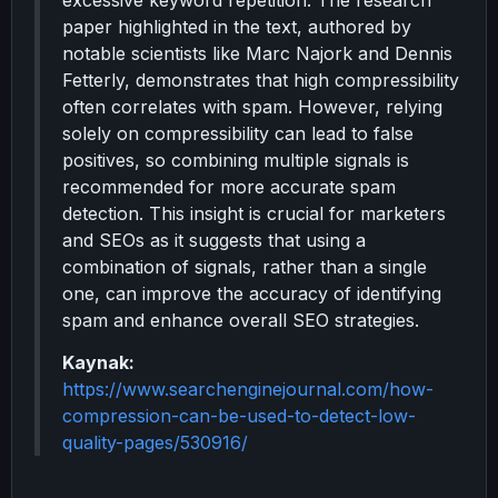
excessive keyword repetition. The research
paper highlighted in the text, authored by
notable scientists like Marc Najork and Dennis
Fetterly, demonstrates that high compressibility
often correlates with spam. However, relying
solely on compressibility can lead to false
positives, so combining multiple signals is
recommended for more accurate spam
detection. This insight is crucial for marketers
and SEOs as it suggests that using a
combination of signals, rather than a single
one, can improve the accuracy of identifying
spam and enhance overall SEO strategies.
Kaynak:
https://www.searchenginejournal.com/how-
compression-can-be-used-to-detect-low-
quality-pages/530916/