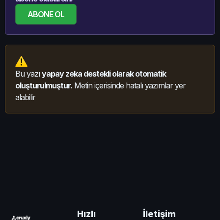
ABONE OL
Bu yazı
yapay zeka destekli olarak otomatik
oluşturulmuştur.
Metin içerisinde hatalı yazımlar yer
alabilir
İletişim
Hızlı