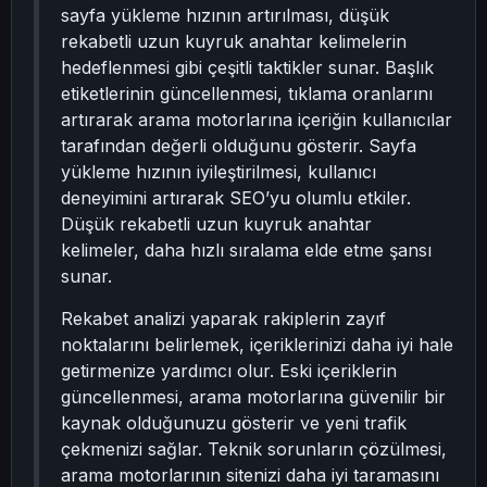
sayfa yükleme hızının artırılması, düşük
rekabetli uzun kuyruk anahtar kelimelerin
hedeflenmesi gibi çeşitli taktikler sunar. Başlık
etiketlerinin güncellenmesi, tıklama oranlarını
artırarak arama motorlarına içeriğin kullanıcılar
tarafından değerli olduğunu gösterir. Sayfa
yükleme hızının iyileştirilmesi, kullanıcı
deneyimini artırarak SEO’yu olumlu etkiler.
Düşük rekabetli uzun kuyruk anahtar
kelimeler, daha hızlı sıralama elde etme şansı
sunar.
Rekabet analizi yaparak rakiplerin zayıf
noktalarını belirlemek, içeriklerinizi daha iyi hale
getirmenize yardımcı olur. Eski içeriklerin
güncellenmesi, arama motorlarına güvenilir bir
kaynak olduğunuzu gösterir ve yeni trafik
çekmenizi sağlar. Teknik sorunların çözülmesi,
arama motorlarının sitenizi daha iyi taramasını