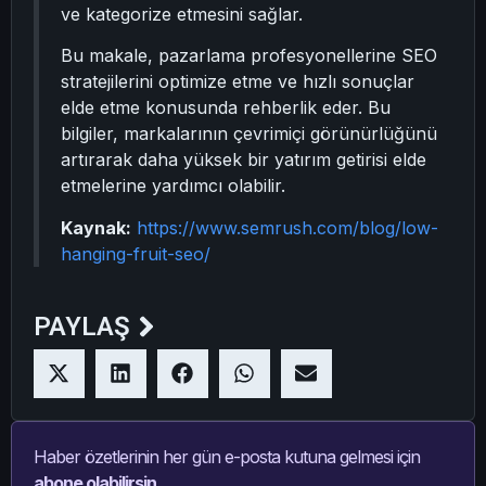
ve kategorize etmesini sağlar.
Bu makale, pazarlama profesyonellerine SEO
stratejilerini optimize etme ve hızlı sonuçlar
elde etme konusunda rehberlik eder. Bu
bilgiler, markalarının çevrimiçi görünürlüğünü
artırarak daha yüksek bir yatırım getirisi elde
etmelerine yardımcı olabilir.
Kaynak:
https://www.semrush.com/blog/low-
hanging-fruit-seo/
PAYLAŞ
Haber özetlerinin her gün e-posta kutuna gelmesi için
abone olabilirsin.