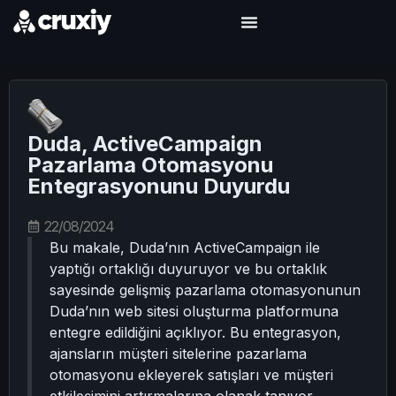
Duda, ActiveCampaign
Pazarlama Otomasyonu
Entegrasyonunu Duyurdu
22/08/2024
Bu makale, Duda’nın ActiveCampaign ile
yaptığı ortaklığı duyuruyor ve bu ortaklık
sayesinde gelişmiş pazarlama otomasyonunun
Duda’nın web sitesi oluşturma platformuna
entegre edildiğini açıklıyor. Bu entegrasyon,
ajansların müşteri sitelerine pazarlama
otomasyonu ekleyerek satışları ve müşteri