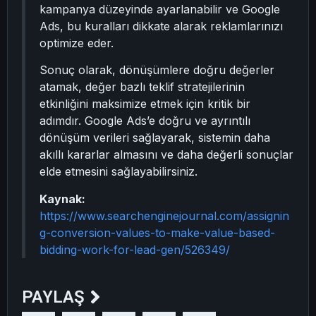
kampanya düzeyinde ayarlanabilir ve Google
Ads, bu kuralları dikkate alarak reklamlarınızı
optimize eder.
Sonuç olarak, dönüşümlere doğru değerler
atamak, değer bazlı teklif stratejilerinin
etkinliğini maksimize etmek için kritik bir
adımdır. Google Ads’e doğru ve ayrıntılı
dönüşüm verileri sağlayarak, sistemin daha
akıllı kararlar almasını ve daha değerli sonuçlar
elde etmesini sağlayabilirsiniz.
Kaynak:
https://www.searchenginejournal.com/assignin
g-conversion-values-to-make-value-based-
bidding-work-for-lead-gen/526349/
PAYLAŞ