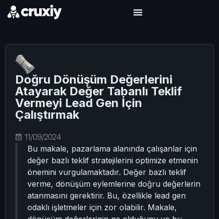
Doğru Dönüşüm Değerlerini
Atayarak Değer Tabanlı Teklif
Vermeyi Lead Gen İçin
Çalıştırmak
11/09/2024
Bu makale, pazarlama alanında çalışanlar için
değer bazlı teklif stratejilerini optimize etmenin
önemini vurgulamaktadır. Değer bazlı teklif
verme, dönüşüm eylemlerine doğru değerlerin
atanmasını gerektirir. Bu, özellikle lead gen
odaklı işletmeler için zor olabilir. Makale,