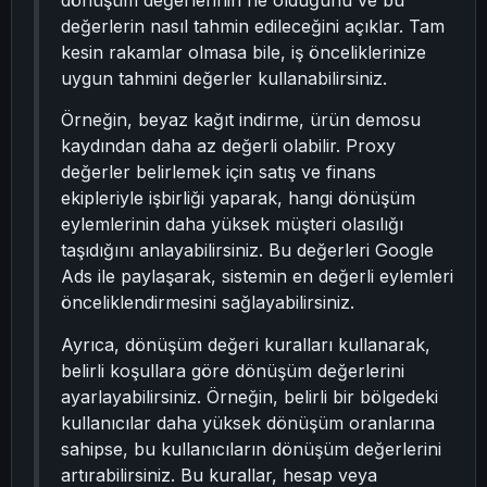
dönüşüm değerlerinin ne olduğunu ve bu
değerlerin nasıl tahmin edileceğini açıklar. Tam
kesin rakamlar olmasa bile, iş önceliklerinize
uygun tahmini değerler kullanabilirsiniz.
Örneğin, beyaz kağıt indirme, ürün demosu
kaydından daha az değerli olabilir. Proxy
değerler belirlemek için satış ve finans
ekipleriyle işbirliği yaparak, hangi dönüşüm
eylemlerinin daha yüksek müşteri olasılığı
taşıdığını anlayabilirsiniz. Bu değerleri Google
Ads ile paylaşarak, sistemin en değerli eylemleri
önceliklendirmesini sağlayabilirsiniz.
Ayrıca, dönüşüm değeri kuralları kullanarak,
belirli koşullara göre dönüşüm değerlerini
ayarlayabilirsiniz. Örneğin, belirli bir bölgedeki
kullanıcılar daha yüksek dönüşüm oranlarına
sahipse, bu kullanıcıların dönüşüm değerlerini
artırabilirsiniz. Bu kurallar, hesap veya