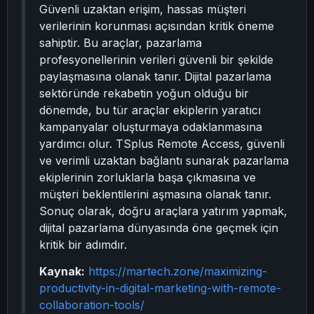
Güvenli uzaktan erişim, hassas müşteri
verilerinin korunması açısından kritik öneme
sahiptir. Bu araçlar, pazarlama
profesyonellerinin verileri güvenli bir şekilde
paylaşmasına olanak tanır. Dijital pazarlama
sektöründe rekabetin yoğun olduğu bir
dönemde, bu tür araçlar ekiplerin yaratıcı
kampanyalar oluşturmaya odaklanmasına
yardımcı olur. TSplus Remote Access, güvenli
ve verimli uzaktan bağlantı sunarak pazarlama
ekiplerinin zorluklarla başa çıkmasına ve
müşteri beklentilerini aşmasına olanak tanır.
Sonuç olarak, doğru araçlara yatırım yapmak,
dijital pazarlama dünyasında öne geçmek için
kritik bir adımdır.
Kaynak:
https://martech.zone/maximizing-
productivity-in-digital-marketing-with-remote-
collaboration-tools/