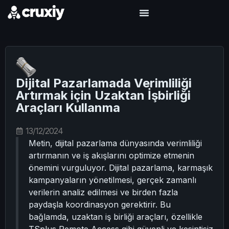
Dijital Pazarlamada Verimliliği
Artırmak için Uzaktan İşbirliği
Araçları Kullanma
13/12/2024
Metin, dijital pazarlama dünyasında verimliliği
artırmanın ve iş akışlarını optimize etmenin
önemini vurguluyor. Dijital pazarlama, karmaşık
kampanyaların yönetilmesi, gerçek zamanlı
verilerin analiz edilmesi ve birden fazla
paydaşla koordinasyon gerektirir. Bu
bağlamda, uzaktan iş birliği araçları, özellikle