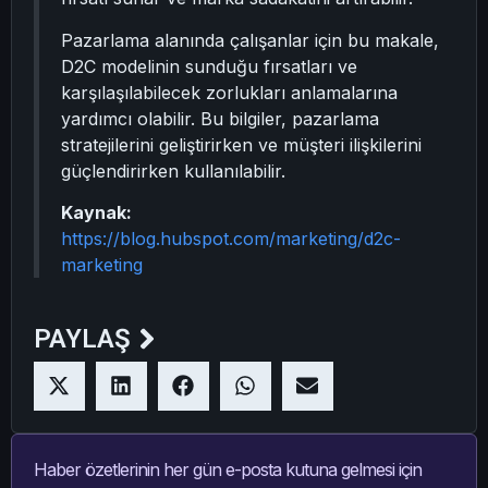
Pazarlama alanında çalışanlar için bu makale,
D2C modelinin sunduğu fırsatları ve
karşılaşılabilecek zorlukları anlamalarına
yardımcı olabilir. Bu bilgiler, pazarlama
stratejilerini geliştirirken ve müşteri ilişkilerini
güçlendirirken kullanılabilir.
Kaynak:
https://blog.hubspot.com/marketing/d2c-
marketing
PAYLAŞ
Haber özetlerinin her gün e-posta kutuna gelmesi için