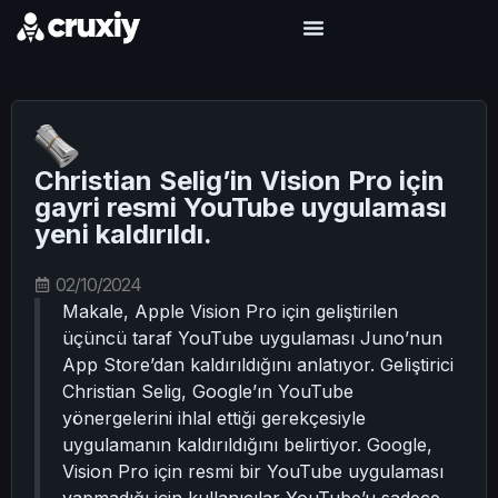
Christian Selig’in Vision Pro için
gayri resmi YouTube uygulaması
yeni kaldırıldı.
02/10/2024
Makale, Apple Vision Pro için geliştirilen
üçüncü taraf YouTube uygulaması Juno’nun
App Store’dan kaldırıldığını anlatıyor. Geliştirici
Christian Selig, Google’ın YouTube
yönergelerini ihlal ettiği gerekçesiyle
uygulamanın kaldırıldığını belirtiyor. Google,
Vision Pro için resmi bir YouTube uygulaması