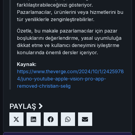
farklılaştırabileceğinizi gösteriyor.
Pazarlamacılar, ürünlerini veya hizmetlerini bu
tür yeniliklerle zenginleştirebilirler.
Özetle, bu makale pazarlamacılar için pazar
boşluklarını değerlendirme, yasal uyumluluğa
dikkat etme ve kullanıcı deneyimini iyileştirme
konularında önemli dersler içeriyor.
Kaynak:
https://www.theverge.com/2024/10/1/2425978
4/juno-youtube-apple-vision-pro-app-
removed-christian-selig
PAYLAŞ