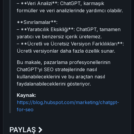
– **Veri Analizi**: ChatGPT, karmaşık
formüller ve veri analizlerinde yardımcı olabilir.
**Sınırlamalar**:
– **Yaratıcılık Eksikliği**: ChatGPT, tamamen
yaratıcı ve benzersiz içerik üretemez.
– **Ücretli ve Ücretsiz Versiyon Farklılıkları**:
Ücretli versiyonlar daha fazla özellik sunar.
Bu makale, pazarlama profesyonellerinin
ChatGPT’yi SEO stratejilerinde nasıl
kullanabileceklerini ve bu araçtan nasıl
faydalanabileceklerini gösteriyor.
Kaynak:
https://blog.hubspot.com/marketing/chatgpt-
for-seo
PAYLAŞ