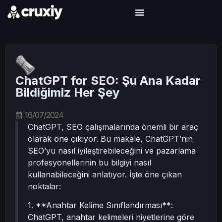
ChatGPT for SEO: Şu Ana Kadar
Bildiğimiz Her Şey
16/07/2024
ChatGPT, SEO çalışmalarında önemli bir araç
olarak öne çıkıyor. Bu makale, ChatGPT’nin
SEO’yu nasıl iyileştirebileceğini ve pazarlama
profesyonellerinin bu bilgiyi nasıl
kullanabileceğini anlatıyor. İşte öne çıkan
noktalar:
1. **Anahtar Kelime Sınıflandırması**:
ChatGPT, anahtar kelimeleri niyetlerine göre