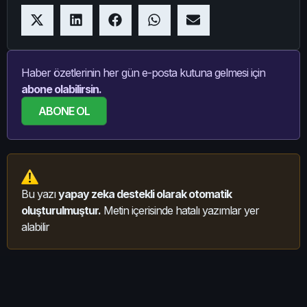
Haber özetlerinin her gün e-posta kutuna gelmesi için
abone olabilirsin.
ABONE OL
Bu yazı
yapay zeka destekli olarak otomatik
oluşturulmuştur.
Metin içerisinde hatalı yazımlar yer
alabilir