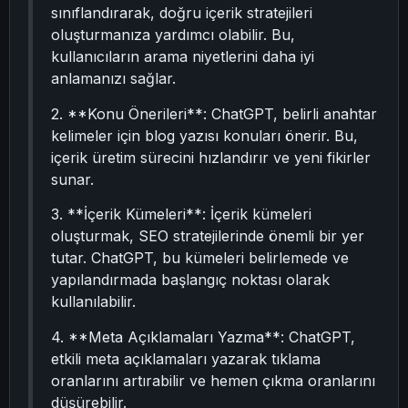
sınıflandırarak, doğru içerik stratejileri
oluşturmanıza yardımcı olabilir. Bu,
kullanıcıların arama niyetlerini daha iyi
anlamanızı sağlar.
2. **Konu Önerileri**: ChatGPT, belirli anahtar
kelimeler için blog yazısı konuları önerir. Bu,
içerik üretim sürecini hızlandırır ve yeni fikirler
sunar.
3. **İçerik Kümeleri**: İçerik kümeleri
oluşturmak, SEO stratejilerinde önemli bir yer
tutar. ChatGPT, bu kümeleri belirlemede ve
yapılandırmada başlangıç noktası olarak
kullanılabilir.
4. **Meta Açıklamaları Yazma**: ChatGPT,
etkili meta açıklamaları yazarak tıklama
oranlarını artırabilir ve hemen çıkma oranlarını
düşürebilir.