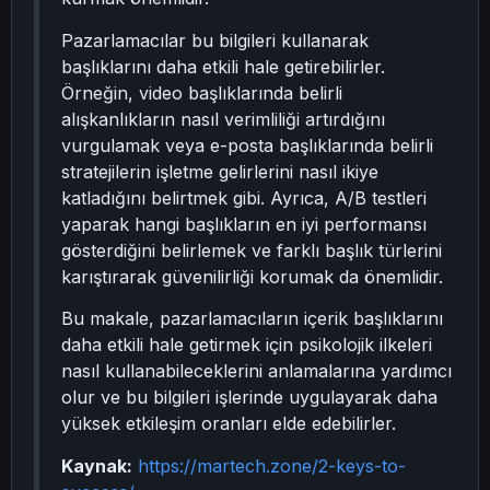
Pazarlamacılar bu bilgileri kullanarak
başlıklarını daha etkili hale getirebilirler.
Örneğin, video başlıklarında belirli
alışkanlıkların nasıl verimliliği artırdığını
vurgulamak veya e-posta başlıklarında belirli
stratejilerin işletme gelirlerini nasıl ikiye
katladığını belirtmek gibi. Ayrıca, A/B testleri
yaparak hangi başlıkların en iyi performansı
gösterdiğini belirlemek ve farklı başlık türlerini
karıştırarak güvenilirliği korumak da önemlidir.
Bu makale, pazarlamacıların içerik başlıklarını
daha etkili hale getirmek için psikolojik ilkeleri
nasıl kullanabileceklerini anlamalarına yardımcı
olur ve bu bilgileri işlerinde uygulayarak daha
yüksek etkileşim oranları elde edebilirler.
Kaynak:
https://martech.zone/2-keys-to-