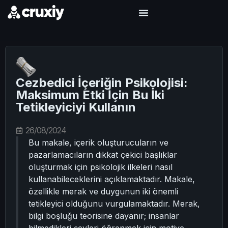
Cezbedici İçeriğin Psikolojisi:
Maksimum Etki İçin Bu İki
Tetikleyiciyi Kullanın
26/08/2024
Bu makale, içerik oluşturucuların ve
pazarlamacıların dikkat çekici başlıklar
oluşturmak için psikolojik ilkeleri nasıl
kullanabileceklerini açıklamaktadır. Makale,
özellikle merak ve duygunun iki önemli
tetikleyici olduğunu vurgulamaktadır. Merak,
bilgi boşluğu teorisine dayanır; insanlar