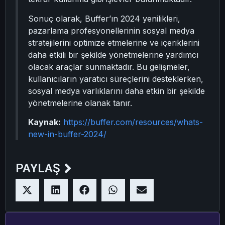
Sonuç olarak, Buffer’ın 2024 yenilikleri,
pazarlama profesyonellerinin sosyal medya
stratejilerini optimize etmelerine ve içeriklerini
daha etkili bir şekilde yönetmelerine yardımcı
olacak araçlar sunmaktadır. Bu gelişmeler,
kullanıcıların yaratıcı süreçlerini desteklerken,
sosyal medya varlıklarını daha etkin bir şekilde
yönetmelerine olanak tanır.
Kaynak:
https://buffer.com/resources/whats-
new-in-buffer-2024/
PAYLAŞ