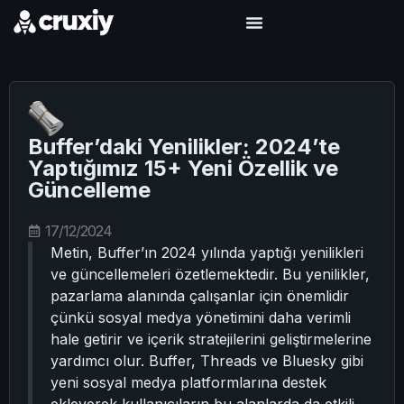
Buffer’daki Yenilikler: 2024’te
Yaptığımız 15+ Yeni Özellik ve
Güncelleme
17/12/2024
Metin, Buffer’ın 2024 yılında yaptığı yenilikleri
ve güncellemeleri özetlemektedir. Bu yenilikler,
pazarlama alanında çalışanlar için önemlidir
çünkü sosyal medya yönetimini daha verimli
hale getirir ve içerik stratejilerini geliştirmelerine
yardımcı olur. Buffer, Threads ve Bluesky gibi
yeni sosyal medya platformlarına destek