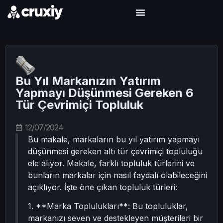
Bu Yıl Markanızın Yatırım
Yapmayı Düşünmesi Gereken 6
Tür Çevrimiçi Topluluk
12/07/2024
Bu makale, markaların bu yıl yatırım yapmayı
düşünmesi gereken altı tür çevrimiçi topluluğu
ele alıyor. Makale, farklı topluluk türlerini ve
bunların markalar için nasıl faydalı olabileceğini
açıklıyor. İşte öne çıkan topluluk türleri:
1. **Marka Toplulukları**: Bu topluluklar,
markanızı seven ve destekleyen müşterileri bir