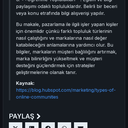
paylaşımı odaklı topluluklardır. Belirli bir beceri
veya konu etrafında bilgi alışverişi yapılır.
Bu makale, pazarlama ile ilgili işler yapan kişiler
için önemlidir çünkü farklı topluluk türlerinin
nasıl çalıştığını ve markalarına nasıl değer
katabileceğini anlamalarına yardımcı olur. Bu
bilgiler, markaların müşteri bağlılığını artırmak,
marka bilinirliğini yükseltmek ve müşteri
desteğini güçlendirmek için stratejiler
geliştirmelerine olanak tanır.
Kaynak:
https://blog.hubspot.com/marketing/types-of-
online-communities
PAYLAŞ