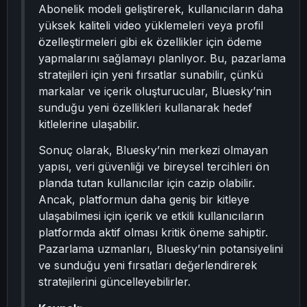
Abonelik modeli geliştirerek, kullanıcıların daha
yüksek kaliteli video yüklemeleri veya profil
özelleştirmeleri gibi ek özellikler için ödeme
yapmalarını sağlamayı planlıyor. Bu, pazarlama
stratejileri için yeni fırsatlar sunabilir, çünkü
markalar ve içerik oluşturucular, Bluesky’nin
sunduğu yeni özellikleri kullanarak hedef
kitlelerine ulaşabilir.
Sonuç olarak, Bluesky’nin merkezi olmayan
yapısı, veri güvenliği ve bireysel tercihleri ön
planda tutan kullanıcılar için cazip olabilir.
Ancak, platformun daha geniş bir kitleye
ulaşabilmesi için içerik ve etkili kullanıcıların
platformda aktif olması kritik öneme sahiptir.
Pazarlama uzmanları, Bluesky’nin potansiyelini
ve sunduğu yeni fırsatları değerlendirerek
stratejilerini güncelleyebilirler.