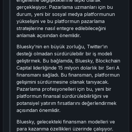
engelleme değişikliklerine tepki olarak
gerçekleşiyor. Pazarlama uzmanları için bu
durum, yeni bir sosyal medya platformunun
yükselişini ve bu platformun pazarlama
stratejilerine nasıl entegre edilebileceğini
anlamak açısından önemlidir.
Bluesky’nin en büyük zorluğu, Twitter’ın
desteği olmadan sürdürülebilir bir iş modeli
geliştirmek. Bu bağlamda, Bluesky, Blockchain
Capital liderliğinde 15 milyon dolarlık bir Seri A
finansmanı sağladı. Bu finansman, platformun
gelişimini sürdürmesine olanak tanıyacak.
Pazarlama profesyonelleri için bu, yeni bir
platformun finansal sürdürülebilirliğini ve
potansiyel yatırım fırsatlarını değerlendirmek
açısından önemlidir.
Bluesky, gelecekteki finansman modelleri ve
para kazanma özellikleri üzerinde çalışıyor.