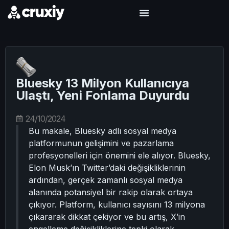
Bluesky 13 Milyon Kullanıcıya
Ulaştı, Yeni Fonlama Duyurdu
24/10/2024
Bu makale, Bluesky adlı sosyal medya
platformunun gelişimini ve pazarlama
profesyonelleri için önemini ele alıyor. Bluesky,
Elon Musk’ın Twitter’daki değişikliklerinin
ardından, gerçek zamanlı sosyal medya
alanında potansiyel bir rakip olarak ortaya
çıkıyor. Platform, kullanıcı sayısını 13 milyona
çıkararak dikkat çekiyor ve bu artış, X’in