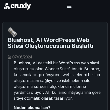
Bluehost, AI WordPress Web
Sitesi Oluşturucusunu Başlattı
07/06/2024
Bluehost, AI destekli bir WordPress web sitesi
oluşturucu olan WonderSuite’i tanıttı. Bu araç,
kullanıcıların profesyonel web sitelerini hızlıca
oluşturmasını sağlıyor ve işletmelerin site
oluşturma sürecini ölçeklendirmelerine
yardımcı oluyor. AI, kullanıcı ihtiyaçlarına göre
siteyi otomatik olarak tasarlıyor.
Neden okumalısın?