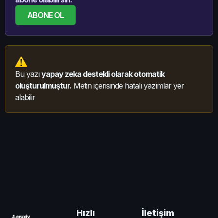
ABONE OL
Bu yazı
yapay zeka destekli olarak otomatik
oluşturulmuştur.
Metin içerisinde hatalı yazımlar yer
alabilir
İletişim
Hızlı