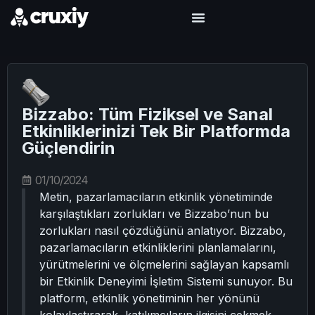
Bizzabo: Tüm Fiziksel ve Sanal
Etkinliklerinizi Tek Bir Platformda
Güçlendirin
01/10/2024
Metin, pazarlamacıların etkinlik yönetiminde
karşılaştıkları zorlukları ve Bizzabo’nun bu
zorlukları nasıl çözdüğünü anlatıyor. Bizzabo,
pazarlamacıların etkinliklerini planlamalarını,
yürütmelerini ve ölçmelerini sağlayan kapsamlı
bir Etkinlik Deneyimi İşletim Sistemi sunuyor. Bu
platform, etkinlik yönetiminin her yönünü