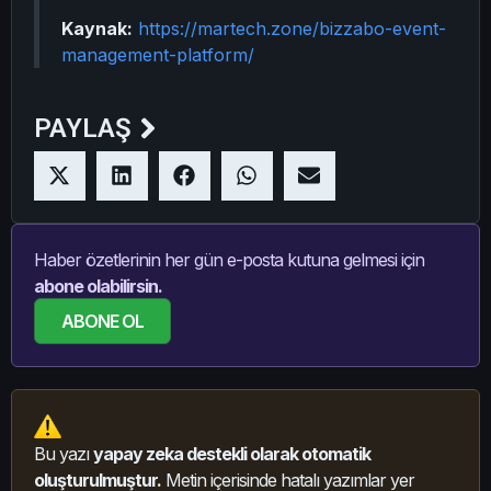
Kaynak:
https://martech.zone/bizzabo-event-
management-platform/
PAYLAŞ
Haber özetlerinin her gün e-posta kutuna gelmesi için
abone olabilirsin.
ABONE OL
Bu yazı
yapay zeka destekli olarak otomatik
oluşturulmuştur.
Metin içerisinde hatalı yazımlar yer