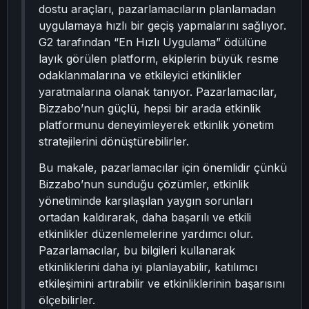
dostu araçları, pazarlamacıların planlamadan
uygulamaya hızlı bir geçiş yapmalarını sağlıyor.
G2 tarafından “En Hızlı Uygulama” ödülüne
layık görülen platform, ekiplerin büyük resme
odaklanmalarına ve etkileyici etkinlikler
yaratmalarına olanak tanıyor. Pazarlamacılar,
Bizzabo’nun güçlü, hepsi bir arada etkinlik
platformunu deneyimleyerek etkinlik yönetim
stratejilerini dönüştürebilirler.
Bu makale, pazarlamacılar için önemlidir çünkü
Bizzabo’nun sunduğu çözümler, etkinlik
yönetiminde karşılaşılan yaygın sorunları
ortadan kaldırarak, daha başarılı ve etkili
etkinlikler düzenlemelerine yardımcı olur.
Pazarlamacılar, bu bilgileri kullanarak
etkinliklerini daha iyi planlayabilir, katılımcı
etkileşimini artırabilir ve etkinliklerinin başarısını
ölçebilirler.