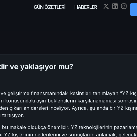
GÜN ÖZETLERİ
HABERLER
dir ve yaklaşıyor mu?
 geliştirme finansmanındaki kesintileri tanımlayan “YZ kışı
eri konusundaki aşırı beklentilerin karşılanamaması sonrasın
den çıkarılan dersleri inceliyor. Ayrıca, şu anda bir YZ kışı
tartışıyor.
için bu makale oldukça önemlidir. YZ teknolojilerinin pazarla
i YZ kışlarının nedenlerini ve sonuçlarını anlamak, gelecekt