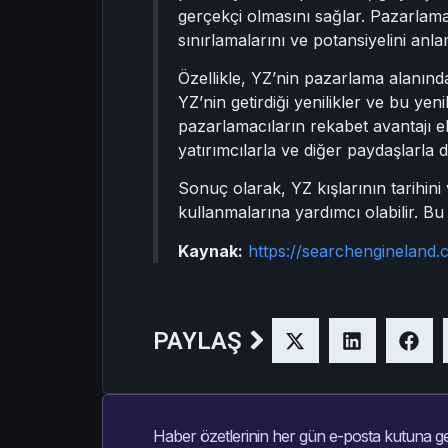
gerçekçi olmasını sağlar. Pazarlama
sınırlamalarını ve potansiyelini anlam
Özellikle, YZ’nin pazarlama alanında
YZ’nin getirdiği yenilikler ve bu ye
pazarlamacıların rekabet avantajı el
yatırımcılarla ve diğer paydaşlarla d
Sonuç olarak, YZ kışlarının tarihini 
kullanmalarına yardımcı olabilir. Bu 
Kaynak:
https://searchengineland
PAYLAŞ
Haber özetlerinin her gün e-posta kutuna ge