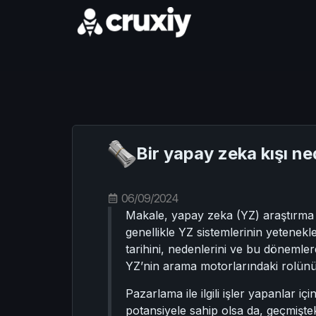
Bir yapay zeka kışı ne
06/09/2024
Makale, yapay zeka (YZ) araştırma ve
genellikle YZ sistemlerinin yetenekl
tarihini, nedenlerini ve bu dönemler
YZ’nin arama motorlarındaki rolünü 
Pazarlama ile ilgili işler yapanlar 
potansiyele sahip olsa da, geçmiştek