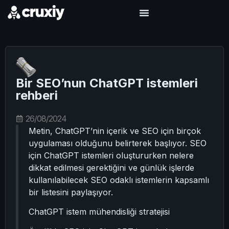
Bir SEO’nun ChatGPT istemleri
rehberi
26/08/2024
Metin, ChatGPT’nin içerik ve SEO için birçok
uygulaması olduğunu belirterek başlıyor. SEO
için ChatGPT istemleri oluştururken nelere
dikkat edilmesi gerektiğini ve günlük işlerde
kullanılabilecek SEO odaklı istemlerin kapsamlı
bir listesini paylaşıyor.
ChatGPT istem mühendisliği stratejisi