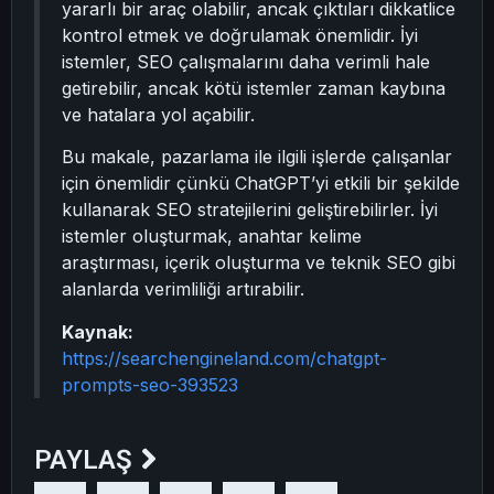
yararlı bir araç olabilir, ancak çıktıları dikkatlice
kontrol etmek ve doğrulamak önemlidir. İyi
istemler, SEO çalışmalarını daha verimli hale
getirebilir, ancak kötü istemler zaman kaybına
ve hatalara yol açabilir.
Bu makale, pazarlama ile ilgili işlerde çalışanlar
için önemlidir çünkü ChatGPT’yi etkili bir şekilde
kullanarak SEO stratejilerini geliştirebilirler. İyi
istemler oluşturmak, anahtar kelime
araştırması, içerik oluşturma ve teknik SEO gibi
alanlarda verimliliği artırabilir.
Kaynak:
https://searchengineland.com/chatgpt-
prompts-seo-393523
PAYLAŞ