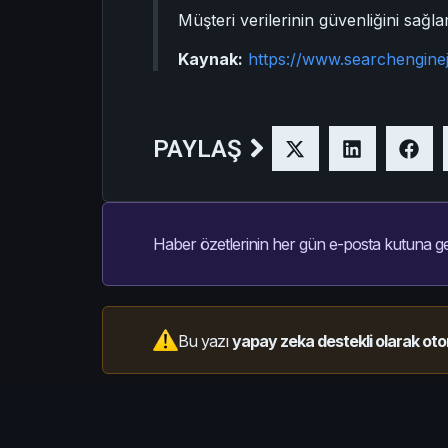
Müşteri verilerinin güvenliğini sa
Kaynak:
https://www.searchengine
PAYLAŞ
Haber özetlerinin her gün e-posta kutuna ge
Bu yazı
yapay zeka destekli olarak oto