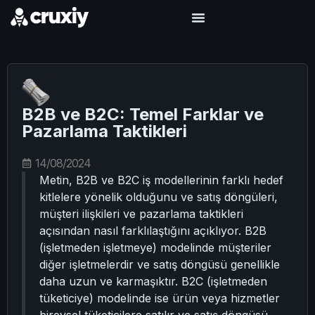
B2B ve B2C: Temel Farklar ve
Pazarlama Taktikleri
14/08/2024
Metin, B2B ve B2C iş modellerinin farklı hedef
kitlelere yönelik olduğunu ve satış döngüleri,
müşteri ilişkileri ve pazarlama taktikleri
açısından nasıl farklılaştığını açıklıyor. B2B
(işletmeden işletmeye) modelinde müşteriler
diğer işletmelerdir ve satış döngüsü genellikle
daha uzun ve karmaşıktır. B2C (işletmeden
tüketiciye) modelinde ise ürün veya hizmetler