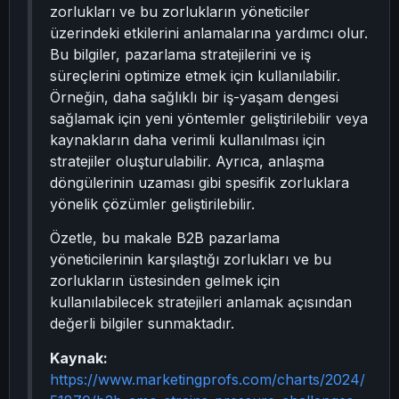
zorlukları ve bu zorlukların yöneticiler
üzerindeki etkilerini anlamalarına yardımcı olur.
Bu bilgiler, pazarlama stratejilerini ve iş
süreçlerini optimize etmek için kullanılabilir.
Örneğin, daha sağlıklı bir iş-yaşam dengesi
sağlamak için yeni yöntemler geliştirilebilir veya
kaynakların daha verimli kullanılması için
stratejiler oluşturulabilir. Ayrıca, anlaşma
döngülerinin uzaması gibi spesifik zorluklara
yönelik çözümler geliştirilebilir.
Özetle, bu makale B2B pazarlama
yöneticilerinin karşılaştığı zorlukları ve bu
zorlukların üstesinden gelmek için
kullanılabilecek stratejileri anlamak açısından
değerli bilgiler sunmaktadır.
Kaynak:
https://www.marketingprofs.com/charts/2024/