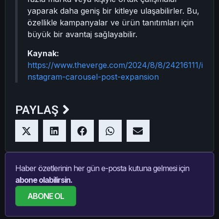
yaparak daha geniş bir kitleye ulaşabilirler. Bu,
özellikle kampanyalar ve ürün tanıtımları için
büyük bir avantaj sağlayabilir.
Kaynak:
https://www.theverge.com/2024/8/8/24216111/i
nstagram-carousel-post-expansion
PAYLAŞ
Haber özetlerinin her gün e-posta kutuna gelmesi için
abone olabilirsin.
ABONE OL