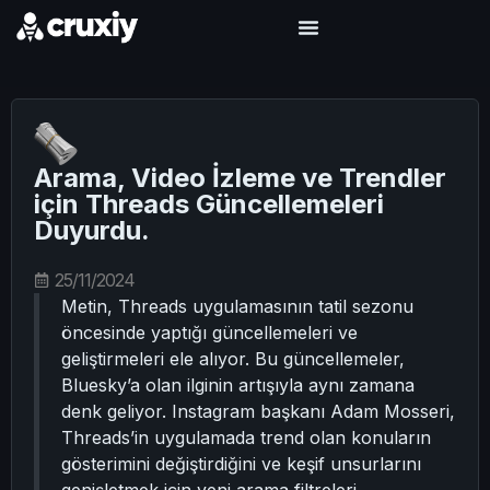
Arama, Video İzleme ve Trendler
için Threads Güncellemeleri
Duyurdu.
25/11/2024
Metin, Threads uygulamasının tatil sezonu
öncesinde yaptığı güncellemeleri ve
geliştirmeleri ele alıyor. Bu güncellemeler,
Bluesky’a olan ilginin artışıyla aynı zamana
denk geliyor. Instagram başkanı Adam Mosseri,
Threads’in uygulamada trend olan konuların
gösterimini değiştirdiğini ve keşif unsurlarını