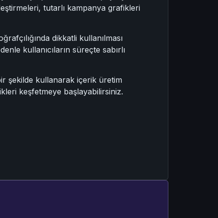
lleştirmeleri, tutarlı kampanya grafikleri
ğrafçılığında dikkatli kullanılması
denle kullanıcıların süreçte sabırlı
ir şekilde kullanarak içerik üretim
ikleri keşfetmeye başlayabilirsiniz.