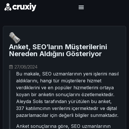
Anket, SEO’ların Müşterilerini
Nereden Aldığını Gösteriyor
27/08/2024
Bu makale, SEO uzmanlarının yeni işlerini nasıl
aldıklarını, hangi tür müşterilere hizmet
verdiklerini ve en popüler hizmetlerini ortaya
koyan bir anketin sonuçlarını özetlemektedir.
Aleyda Solis tarafından yürütülen bu anket,
337 katılımcının verilerini içermektedir ve dijital
pazarlamacılar için değerli bilgiler sunmaktadır.
Anket sonuçlarına göre, SEO uzmanlarının