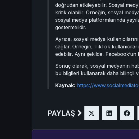
doğrudan etkileyebilir. Sosyal medya
kritik olabilir. Örneğin, sosyal medy
sosyal medya platformlarında yayıla
göstermelidir.
Ayrıca, sosyal medya kullanıcılarını
sağlar. Örneğin, TikTok kullanıcıları
edebilir. Aynı şekilde, Facebook’un
Sonuç olarak, sosyal medyanın haber
bu bilgileri kullanarak daha bilinçli 
Kaynak:
https://www.socialmedia
PAYLAŞ