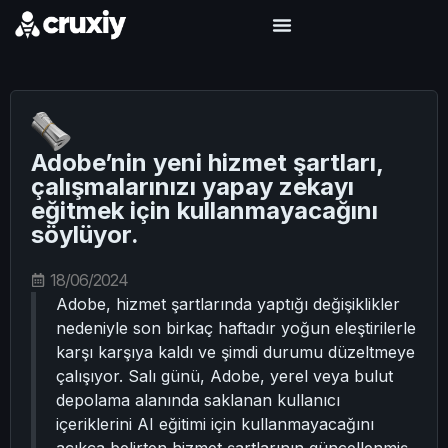
Adobe’nin yeni hizmet şartları,
çalışmalarınızı yapay zekayı
eğitmek için kullanmayacağını
söylüyor.
18/06/2024
Adobe, hizmet şartlarında yaptığı değişiklikler
nedeniyle son birkaç haftadır yoğun eleştirilerle
karşı karşıya kaldı ve şimdi durumu düzeltmeye
çalışıyor. Salı günü, Adobe, yerel veya bulut
depolama alanında saklanan kullanıcı
içeriklerini AI eğitimi için kullanmayacağını