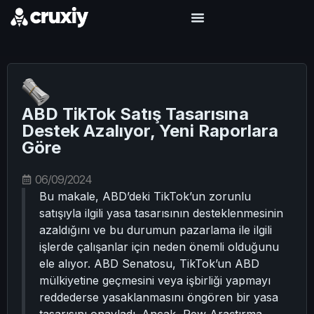
ABD TikTok Satış Tasarısına
Destek Azalıyor, Yeni Raporlara
Göre
06/09/2024
Bu makale, ABD’deki TikTok’un zorunlu
satışıyla ilgili yasa tasarısının desteklenmesinin
azaldığını ve bu durumun pazarlama ile ilgili
işlerde çalışanlar için neden önemli olduğunu
ele alıyor. ABD Senatosu, TikTok’un ABD
mülkiyetine geçmesini veya işbirliği yapmayı
reddederse yasaklanmasını öngören bir yasa