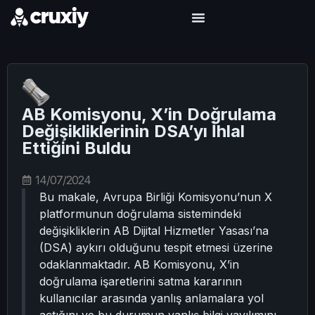
AB Komisyonu, X’in Doğrulama
Değişikliklerinin DSA’yı İhlal
Ettiğini Buldu
14/07/2024
Bu makale, Avrupa Birliği Komisyonu’nun X
platformunun doğrulama sistemindeki
değişikliklerin AB Dijital Hizmetler Yasası’na
(DSA) aykırı olduğunu tespit etmesi üzerine
odaklanmaktadır. AB Komisyonu, X’in
doğrulama işaretlerini satma kararının
kullanıcılar arasında yanlış anlamalara yol