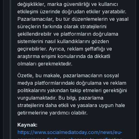
değişiklikler, marka güvenilirliği ve kullanıcı
etkileşimi üzerinde doğrudan etkiler yaratabilir.
Pazarlamacılar, bu tür düzenlemelerin ve yasal
süreçlerin farkında olarak stratejilerini
şekillendirebilir ve platformların doğrulama
sistemlerini nasıl kullandıklarını gözden
geçirebilirler. Ayrıca, reklam şeffaflığı ve
araştırma erişimi konularında da dikkatli
olmaları gerekmektedir.
Özetle, bu makale, pazarlamacıların sosyal
medya platformlarındaki doğrulama ve reklam
politikalarını yakından takip etmeleri gerektiğini
vurgulamaktadır. Bu bilgi, pazarlama
stratejilerini daha etkili ve yasalara uygun hale
getirmelerine yardımcı olabilir.
Kaynak:
https://www.socialmediatoday.com/news/eu-