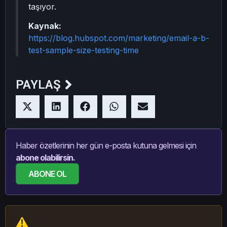
taşıyor.
Kaynak:
https://blog.hubspot.com/marketing/email-a-b-
test-sample-size-testing-time
PAYLAŞ
Haber özetlerinin her gün e-posta kutuna gelmesi için
abone olabilirsin.
ABONE OL