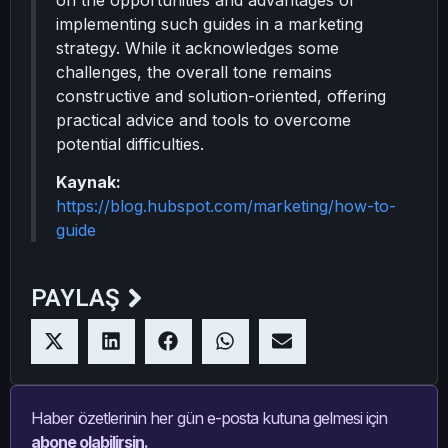
on the opportunities and advantages of
implementing such guides in a marketing
strategy. While it acknowledges some
challenges, the overall tone remains
constructive and solution-oriented, offering
practical advice and tools to overcome
potential difficulties.
Kaynak:
https://blog.hubspot.com/marketing/how-to-
guide
PAYLAŞ
Haber özetlerinin her gün e-posta kutuna gelmesi için
abone olabilirsin.