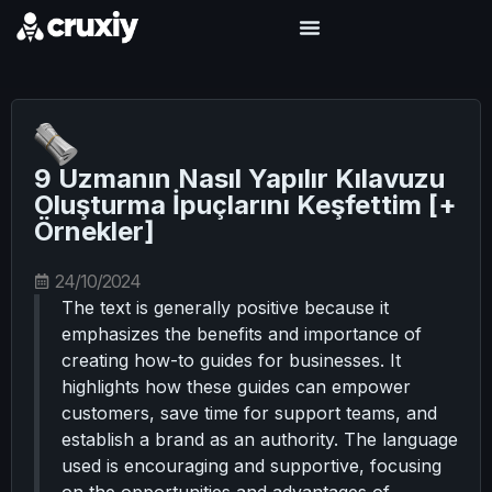
9 Uzmanın Nasıl Yapılır Kılavuzu
Oluşturma İpuçlarını Keşfettim [+
Örnekler]
24/10/2024
The text is generally positive because it
emphasizes the benefits and importance of
creating how-to guides for businesses. It
highlights how these guides can empower
customers, save time for support teams, and
establish a brand as an authority. The language
used is encouraging and supportive, focusing