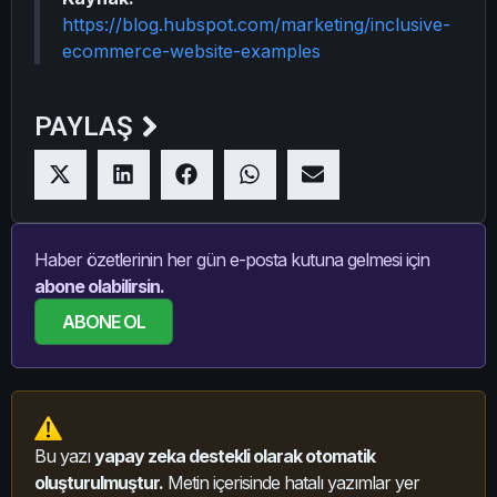
https://blog.hubspot.com/marketing/inclusive-
ecommerce-website-examples
PAYLAŞ
Haber özetlerinin her gün e-posta kutuna gelmesi için
abone olabilirsin.
ABONE OL
Bu yazı
yapay zeka destekli olarak otomatik
oluşturulmuştur.
Metin içerisinde hatalı yazımlar yer