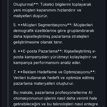
Oluşturma)**: Tüketici bilgilerini toplayarak
yeni müşteri kazanımını hızlandırır ve
maliyetleri düşürür.
5. **Müşteri Segmentasyonu**: Müşterileri
demografik özelliklerine göre gruplandırarak
daha kişiselleştirilmiş pazarlama stratejileri
geliştirilmesine olanak tanır.
6. **E-posta Pazarlama**: Kişiselleştirilmiş e-
posta kampanyaları yürütmeyi kolaylaştırır ve
kampanya performansını analiz eder.
7. **Reklam Hedefleme ve Optimizasyonu**:
Verileri kullanarak hedefli ve optimize edilmiş
pazarlama materyalleri oluşturur.
Bu makale, pazarlama profesyonellerine AI
otomasyonunun işlerini nasıl daha verimli hale
getirebileceğini ve bu teknolojileri nasıl entegre