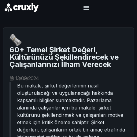
60+ Temel Şirket Değeri,
Kültürünüzü Şekillendirecek ve
Çalışanlarınızı İlham Verecek
13/09/2024
Bu makale, şirket değerlerinin nasıl
oluşturulacağı ve uygulanacağı hakkında
kapsamlı bilgiler sunmaktadır. Pazarlama
alanında çalışanlar için bu makale, şirket
kültürünü şekillendirmek ve çalışanları motive
etmek için kritik öneme sahiptir. Şirket
değerleri, çalışanların ortak bir amaç etrafında