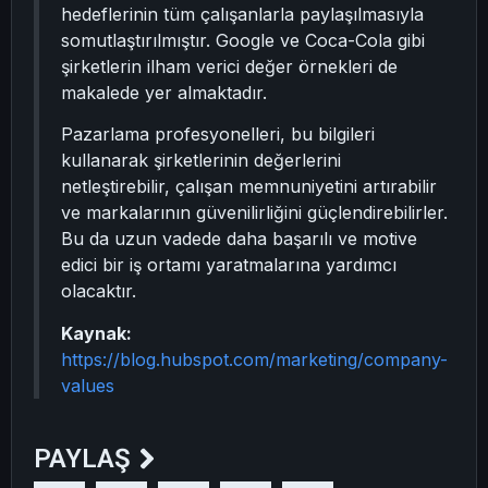
hedeflerinin tüm çalışanlarla paylaşılmasıyla
somutlaştırılmıştır. Google ve Coca-Cola gibi
şirketlerin ilham verici değer örnekleri de
makalede yer almaktadır.
Pazarlama profesyonelleri, bu bilgileri
kullanarak şirketlerinin değerlerini
netleştirebilir, çalışan memnuniyetini artırabilir
ve markalarının güvenilirliğini güçlendirebilirler.
Bu da uzun vadede daha başarılı ve motive
edici bir iş ortamı yaratmalarına yardımcı
olacaktır.
Kaynak:
https://blog.hubspot.com/marketing/company-
values
PAYLAŞ