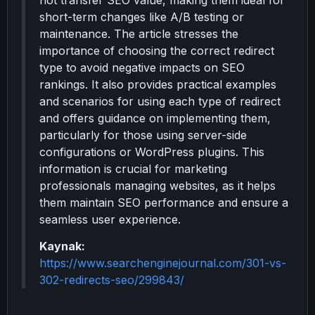
not transfer SEO value, making them ideal for
short-term changes like A/B testing or
maintenance. The article stresses the
importance of choosing the correct redirect
type to avoid negative impacts on SEO
rankings. It also provides practical examples
and scenarios for using each type of redirect
and offers guidance on implementing them,
particularly for those using server-side
configurations or WordPress plugins. This
information is crucial for marketing
professionals managing websites, as it helps
them maintain SEO performance and ensure a
seamless user experience.
Kaynak:
https://www.searchenginejournal.com/301-vs-
302-redirects-seo/299843/