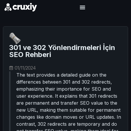
301 ve 302 Yönlendirmeleri İçin
SEO Rehberi
01/11/2024
The text provides a detailed guide on the
differences between 301 and 302 redirects,
emphasizing their importance for SEO and
user experience. It explains that 301 redirects
are permanent and transfer SEO value to the
new URL, making them suitable for permanent
changes like domain moves or URL updates. In
contrast, 302 redirects are temporary and do