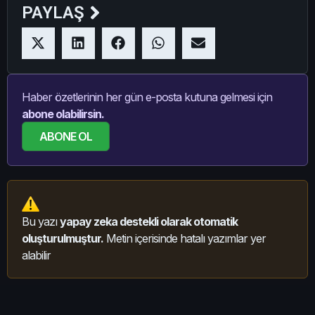
PAYLAŞ
Haber özetlerinin her gün e-posta kutuna gelmesi için
abone olabilirsin.
ABONE OL
Bu yazı
yapay zeka destekli olarak otomatik
oluşturulmuştur.
Metin içerisinde hatalı yazımlar yer
alabilir