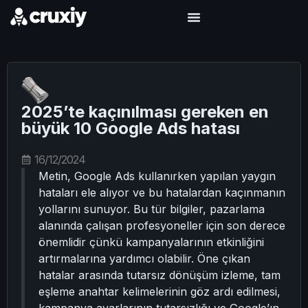
2025’te kaçınılması gereken en
büyük 10 Google Ads hatası
16/12/2024
Metin, Google Ads kullanırken yapılan yaygın
hataları ele alıyor ve bu hatalardan kaçınmanın
yollarını sunuyor. Bu tür bilgiler, pazarlama
alanında çalışan profesyoneller için son derece
önemlidir çünkü kampanyalarının etkinliğini
artırmalarına yardımcı olabilir. Öne çıkan
hatalar arasında tutarsız dönüşüm izleme, tam
eşleme anahtar kelimelerinin göz ardı edilmesi,