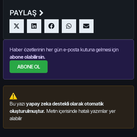
PAYLAŞ
Haber özetlerinin her gün e-posta kutuna gelmesi için
abone olabilirsin.
ABONE OL
Bu yazı
yapay zeka destekli olarak otomatik
oluşturulmuştur.
Metin içerisinde hatalı yazımlar yer
alabilir