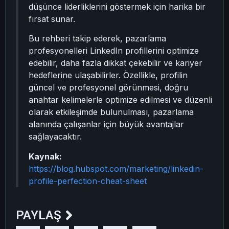
düşünce liderliklerini göstermek için harika bir
fırsat sunar.
Bu rehberi takip ederek, pazarlama
profesyonelleri LinkedIn profillerini optimize
edebilir, daha fazla dikkat çekebilir ve kariyer
hedeflerine ulaşabilirler. Özellikle, profilin
güncel ve profesyonel görünmesi, doğru
anahtar kelimelerle optimize edilmesi ve düzenli
olarak etkileşimde bulunulması, pazarlama
alanında çalışanlar için büyük avantajlar
sağlayacaktır.
Kaynak:
https://blog.hubspot.com/marketing/linkedin-
profile-perfection-cheat-sheet
PAYLAŞ