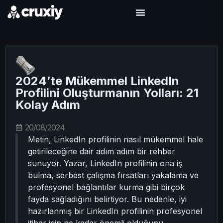
2024’te Mükemmel LinkedIn
Profilini Oluşturmanın Yolları: 21
Kolay Adım
20/08/2024
Metin, LinkedIn profilinin nasıl mükemmel hale
getirileceğine dair adım adım bir rehber
sunuyor. Yazar, LinkedIn profilinin ona iş
bulma, serbest çalışma fırsatları yakalama ve
profesyonel bağlantılar kurma gibi birçok
fayda sağladığını belirtiyor. Bu nedenle, iyi
hazırlanmış bir LinkedIn profilinin profesyonel