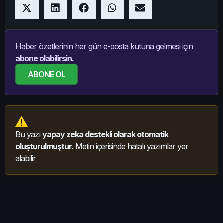
Haber özetlerinin her gün e-posta kutuna gelmesi için
abone olabilirsin.
ABONE OL
Bu yazı
yapay zeka destekli olarak otomatik
oluşturulmuştur.
Metin içerisinde hatalı yazımlar yer
alabilir